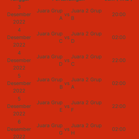
3
Juara Grup
Juara 2 Grup
Desember
vs
20:00
A
B
2022
4
Juara Grup
Juara 2 Grup
Desember
vs
02:00
C
D
2022
4
Juara Grup
Juara 2 Grup
Desember
vs
22:00
D
C
2022
5
Juara Grup
Juara 2 Grup
Desember
vs
02:00
B
A
2022
5
Juara Grup
Juara 2 Grup
Desember
vs
22:00
E
F
2022
6
Juara Grup
Juara 2 Grup
Desember
vs
02:00
G
H
2022