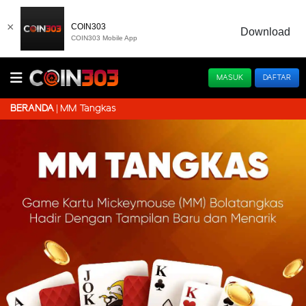
×
COIN303
Download
COIN303 Mobile App
MASUK
DAFTAR
MM Tangkas
BERANDA