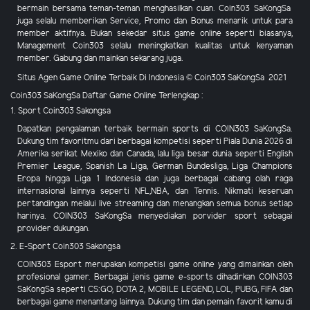
bermain bersama teman-teman menghasilkan cuan.
Coin303
SaKongSa
juga selalu memberikan Service,
Promo dan Bonus
menarik
untuk para
member aktifnya. Bukan sekedar situs game online seperti biasanya,
Management
Coin303
selalu meningkatkan kualitas untuk kenyaman
member. Gabung dan mainkan sekarang juga.
Situs Agen Game Online Terbaik Di Indonesia © Coin303 SaKongSa 2021
Coin303 SaKongSa Daftar Game Online Terlengkap :
1. Sport Coin303 Sakongsa
Dapatkan pengalaman terbaik bermain sports di COIN303 SaKongSa.
Dukung tim favoritmu dari berbagai kompetisi seperti Piala Dunia 2026 di
Amerika serikat Mexiko dan Canada, lalu liga besar dunia seperti English
Premier League, Spanish La Liga, German Bundesliga, Liga Champions
Eropa hingga Liga 1 Indonesia dan juga berbagai cabang olah raga
internasional lainnya seperti NFL,NBA, dan Tennis. Nikmati keseruan
pertandingan melalui live streaming dan menangkan semua bonus setiap
harinya. COIN303 SaKongSa menyediakan porvider sport sebagai
provider dukungan.
2. E-Sport Coin303 Sakongsa
COIN303 Esport merupakan kompetisi game online yang dimainkan oleh
profesional gamer. Berbagai jenis game e-sports dihadirkan COIN303
SaKongSa seperti CS:GO, DOTA 2, MOBILE LEGEND, LOL, PUBG, FIFA dan
berbagai game menantang lainnya. Dukung tim dan pemain favorit kamu di