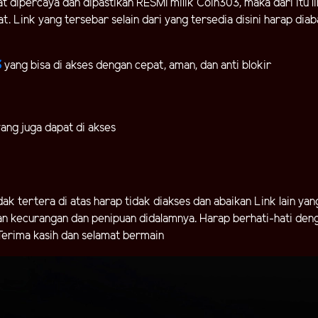
at dipercaya dan dipastikan RESMI milik Coin303, maka dari itu li
t. Link yang tersebar selain dari yang tersedia disini harap diab
3
yang bisa di akses dengan cepat, aman, dan anti blokir
 yang juga dapat di akses
idak tertera di atas harap tidak diakses dan abaikan Link lain 
n kecurangan dan penipuan didalamnya. Harap berhati-hati denga
Terima kasih dan selamat bermain