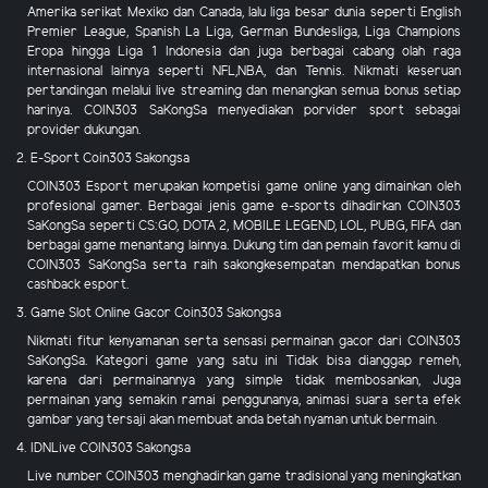
Amerika serikat Mexiko dan Canada, lalu liga besar dunia seperti English
Premier League, Spanish La Liga, German Bundesliga, Liga Champions
Eropa hingga Liga 1 Indonesia dan juga berbagai cabang olah raga
internasional lainnya seperti NFL,NBA, dan Tennis. Nikmati keseruan
pertandingan melalui live streaming dan menangkan semua bonus setiap
harinya. COIN303 SaKongSa menyediakan porvider sport sebagai
provider dukungan.
2. E-Sport Coin303 Sakongsa
COIN303 Esport merupakan kompetisi game online yang dimainkan oleh
profesional gamer. Berbagai jenis game e-sports dihadirkan COIN303
SaKongSa seperti CS:GO, DOTA 2, MOBILE LEGEND, LOL, PUBG, FIFA dan
berbagai game menantang lainnya. Dukung tim dan pemain favorit kamu di
COIN303 SaKongSa serta raih sakongkesempatan mendapatkan bonus
cashback esport.
3. Game Slot Online Gacor Coin303 Sakongsa
Nikmati fitur kenyamanan serta sensasi permainan gacor dari COIN303
SaKongSa. Kategori game yang satu ini Tidak bisa dianggap remeh,
karena dari permainannya yang simple tidak membosankan, Juga
permainan yang semakin ramai penggunanya, animasi suara serta efek
gambar yang tersaji akan membuat anda betah nyaman untuk bermain.
4. IDNLive COIN303 Sakongsa
Live number COIN303 menghadirkan game tradisional yang meningkatkan