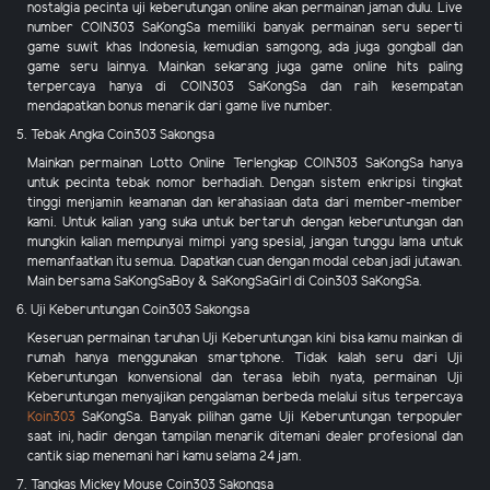
nostalgia pecinta uji keberutungan online akan permainan jaman dulu. Live
number COIN303 SaKongSa memiliki banyak permainan seru seperti
game suwit khas Indonesia, kemudian samgong, ada juga gongball dan
game seru lainnya. Mainkan sekarang juga game online hits paling
terpercaya hanya di COIN303 SaKongSa dan raih kesempatan
mendapatkan bonus menarik dari game live number.
5. Tebak Angka Coin303 Sakongsa
Mainkan permainan Lotto Online Terlengkap COIN303 SaKongSa hanya
untuk pecinta tebak nomor berhadiah. Dengan sistem enkripsi tingkat
tinggi menjamin keamanan dan kerahasiaan data dari member-member
kami. Untuk kalian yang suka untuk bertaruh dengan keberuntungan dan
mungkin kalian mempunyai mimpi yang spesial, jangan tunggu lama untuk
memanfaatkan itu semua. Dapatkan cuan dengan modal ceban jadi jutawan.
Main bersama SaKongSaBoy & SaKongSaGirl di Coin303 SaKongSa.
6. Uji Keberuntungan Coin303 Sakongsa
Keseruan permainan taruhan Uji Keberuntungan kini bisa kamu mainkan di
rumah hanya menggunakan smartphone. Tidak kalah seru dari Uji
Keberuntungan konvensional dan terasa lebih nyata, permainan Uji
Keberuntungan menyajikan pengalaman berbeda melalui situs terpercaya
Koin303
SaKongSa. Banyak pilihan game Uji Keberuntungan terpopuler
saat ini, hadir dengan tampilan menarik ditemani dealer profesional dan
cantik siap menemani hari kamu selama 24 jam.
7. Tangkas Mickey Mouse Coin303 Sakongsa