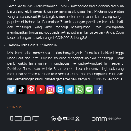
Game kartu klasik Mickeymouse ( MM ) Bolatangkas hadir dengan tampilan
baru yang lebih menarik dan semakin asyik dimainkan, Mickeymouse atau
yang biasa disebut Bola tangkas merupakan permainan kartu yang sangat
populer di Indonesia. Permainan 7 kartu dengan pemilihan kartu terbaik
dan tertinggi yang akan menguji ketangkasan. Raih kesempatan
mendapatkan bonus jackpot pada setiap putaran kartu terbaik Anda, Coba
keberuntunganmu sekarang di COIN303 SaKongSa!
8. Tembak Ikan Coin303 Sakongsa
Misi kamu ialah menembak sekian banyak jenis fauna laut bahkan hingga
Naga Laut dan Putri Duyung lho guna mendapatkan skor tertinggi. Tidak
perlu waktu lama game ini diadaptasi ke gadget-gadget lain seperti
Desktop, Tablet dan Mobile Smartphone. Lebih kerennya lagi, sekarang
kamu bisa bermain tembak ikan secara Online dan mendapatkan cuan dari
hasil kemenangan kamu. Nimati game terbaik hanya di COIN303 SaKongSa.
COIN303