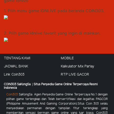
game idnlive
1. Pilih menu game IDNLIVE pada beranda COIN303.
2. Pilih game Idnlive favorit yang ingin di mainkan.
TENTANG KAMI
MOBILE
JADWAL BANK
Kalkulator Mix Parlay
Link Coin303
RTP LIVE GACOR
COIN303 SaKongSa | Situs Penyedia Game Online Terpercaya Resmi
Indonesia
Coin303
SaKongSa
Agen Penyedia Game Online Terpercaya No.1 dengan
pilihan game terlengkap dan Telah bersertifikasi dan legalitas PAGCOR
(Philippine Amusement And Gaming Corporation).Situs
Coin 303
selalu
menyediakan permainan dengan tampilan fitur terlengkap yang
memberikan sensasi bermain game online yang luar biasa.
Coin303