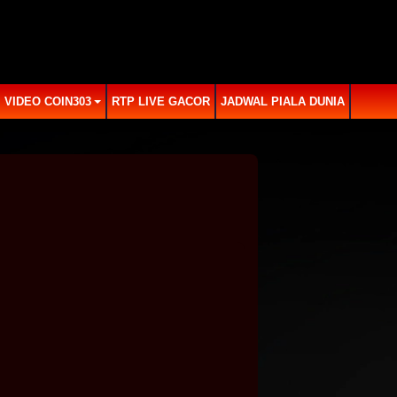
VIDEO COIN303
RTP LIVE GACOR
JADWAL PIALA DUNIA