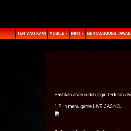
TENTANG KAMI
MOBILE
INFO
BERTANGGUNG JAWAB
Pastikan anda sudah login terlebih d
1. Pilih menu game LIVE CASINO.